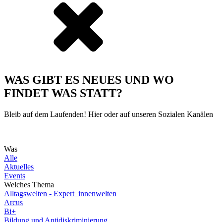
WAS GIBT ES NEUES UND WO
FINDET WAS STATT?
Bleib auf dem Laufenden! Hier oder auf unseren Sozialen Kanälen
Was
Alle
Aktuelles
Events
Welches Thema
Alltagswelten - Expert_innenwelten
Arcus
Bi+
Bildung und Antidiskriminierung