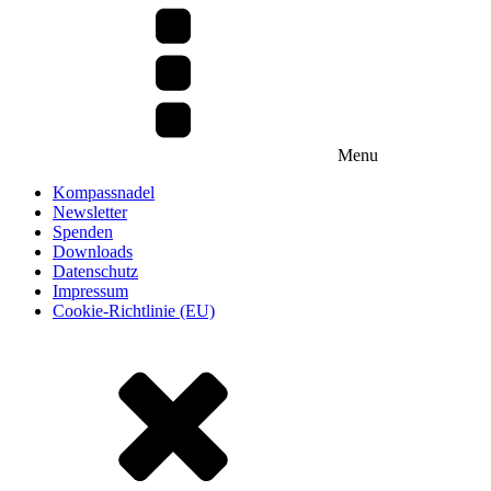
Menu
Kompassnadel
Newsletter
Spenden
Downloads
Datenschutz
Impressum
Cookie-Richtlinie (EU)