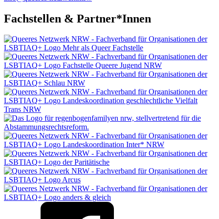
Fachstellen & Partner*Innen