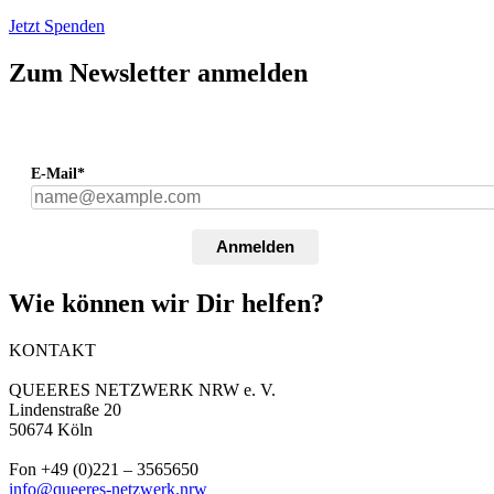
Jetzt Spenden
Zum Newsletter anmelden
E-Mail*
Anmelden
Wie können wir Dir helfen?
KONTAKT
QUEERES NETZWERK NRW e. V.
Lindenstraße 20
50674 Köln
Fon +49 (0)221 – 3565650
info@queeres-netzwerk.nrw