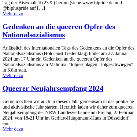
Tag der Bisexualität (23.9.) herum (siehe www.bipride.de und
@bipluspride auf […]
Mehr dazu
Gedenken an die queeren Opfer des
Nationalsozialismus
Anlässlich des Internationalen Tags des Gedenkens an die Opfer des
Nationalsozialismus (Holocaust-Gedenktag) findet am 27. Januar
2024 um 17 Uhr ein Gedenken an die queeren Opfer des
Nationalsozialismus am Mahnmal "totgeschlagen - totgeschwiegen"
in Köln statt.
Mehr dazu
Queerer Neujahrsempfang 2024
Gerne möchten wir auch in diesem Jahr gemeinsam in das politische
und aktivistische Jahr starten. Herzlich laden wir daher zum queeren
Neujahrsempfang der NRW-Landesverbände am Freitag, 2. Februar
2024, von 18-21 Uhr im Gerhart-Hauptmann-Haus in Düsseldorf
ein.
Mehr dazu