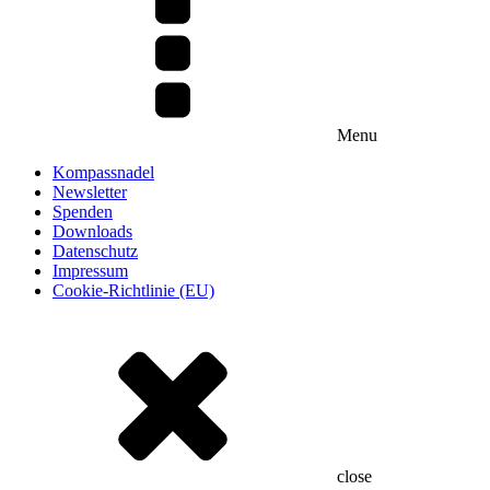
Menu
Kompassnadel
Newsletter
Spenden
Downloads
Datenschutz
Impressum
Cookie-Richtlinie (EU)
close