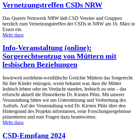
Vernetzungstreffen CSDs NRW
Das Queere Netzwerk NRW lädt CSD Vereine und Gruppen
herzlich zum Vernetzungstreffen der CSDs in NRW am 16. März in
Essen ein.
Mehr dazu
Info-Veranstaltung (online):
Sorgerechtsentzug von Müttern mit
lesbischen Beziehungen
Inwieweit nordrhein-westfälische Gerichte Müttern das Sorgerecht
für ihre Kinder entzogen, wenn bekannt war, dass die Mütter
lesbisch lebten oder im Verdacht standen, lesbisch zu sein – das
erforscht aktuell die Historikerin Dr. Kirsten Plötz. Mit unserer
Veranstaltung bitten wir um Unterstützung und Verbreitung des
Aufrufs. Auf der Veranstaltung wird Dr. Kirsten Plötz über den
Hintergrund des Projekts informieren, erste Forschungsergebnisse
präsentieren und eure Fragen dazu beantworten.
Mehr dazu
CSD-Empfang 2024